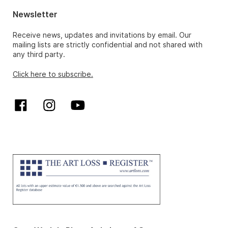
Newsletter
Receive news, updates and invitations by email. Our
mailing lists are strictly confidential and not shared with
any third party.
Click here to subscribe.