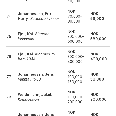
40,000
NOK
Johannessen, Erik
NOK
74
70,000–
Harry
Badende kvinner
59,000
90,000
NOK
Fjell, Kai
Sittende
NOK
75
300,000–
kvinneakt
580,000
500,000
NOK
Fjell, Kai
Mor med to
NOK
76
300,000–
barn 1944
430,000
400,000
NOK
Johannessen, Jens
NOK
77
100,000–
Vannfall 1963
50,000
150,000
NOK
Weidemann, Jakob
NOK
78
150,000–
Komposisjon
200,000
200,000
NOK
Johannessen, Jens
NOK