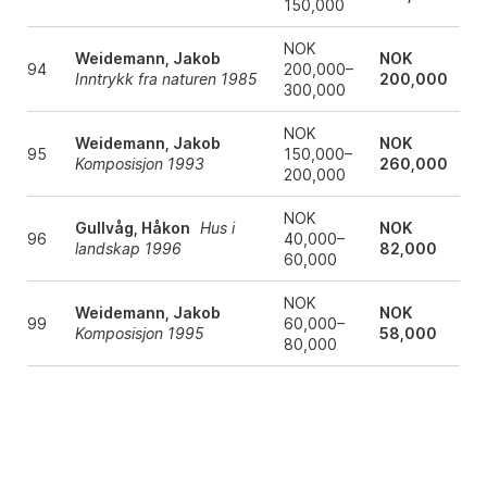
150,000
NOK
Weidemann, Jakob
NOK
94
200,000–
Inntrykk fra naturen 1985
200,000
300,000
NOK
Weidemann, Jakob
NOK
95
150,000–
Komposisjon 1993
260,000
200,000
NOK
Gullvåg, Håkon
Hus i
NOK
96
40,000–
landskap 1996
82,000
60,000
NOK
Weidemann, Jakob
NOK
99
60,000–
Komposisjon 1995
58,000
80,000