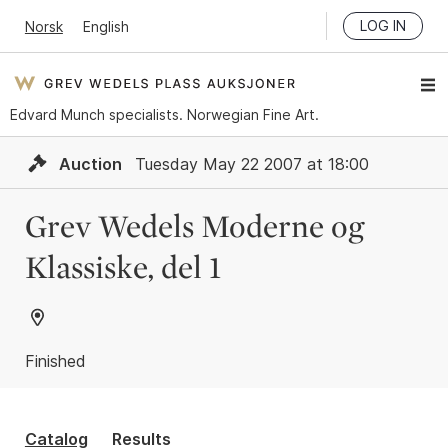
LOG IN
Norsk
English
Edvard Munch specialists. Norwegian Fine Art.
Auction
Tuesday May 22 2007 at 18:00
Grev Wedels Moderne og
Klassiske, del 1
Finished
Catalog
Results