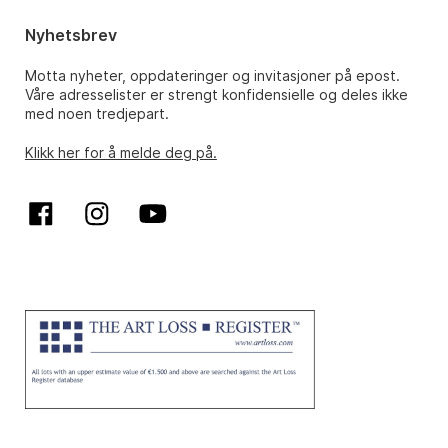
Nyhetsbrev
Motta nyheter, oppdateringer og invitasjoner på epost.
Våre adresselister er strengt konfidensielle og deles ikke
med noen tredjepart.
Klikk her for å melde deg på.