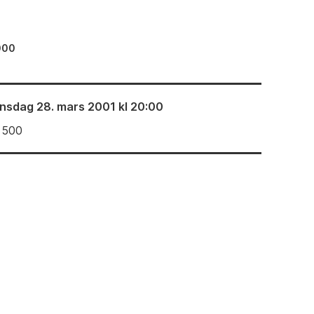
000
nsdag 28. mars 2001 kl 20:00
 500