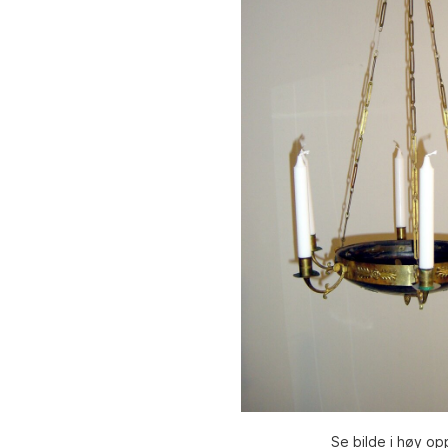
Se bilde i høy op