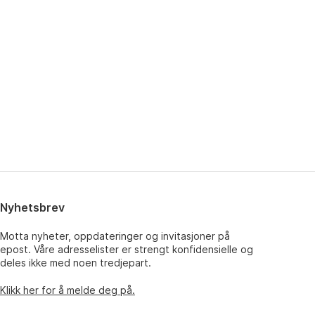
Nyhetsbrev
Motta nyheter, oppdateringer og invitasjoner på
epost. Våre adresselister er strengt konfidensielle og
deles ikke med noen tredjepart.
Klikk her for å melde deg på.