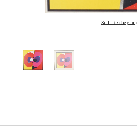
Se bilde i høy op