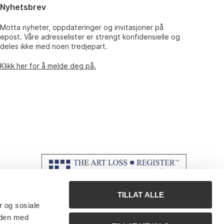
Nyhetsbrev
Motta nyheter, oppdateringer og invitasjoner på
epost. Våre adresselister er strengt konfidensielle og
deles ikke med noen tredjepart.
Klikk her for å melde deg på.
TILLAT ALLE
r og sosiale
 den med