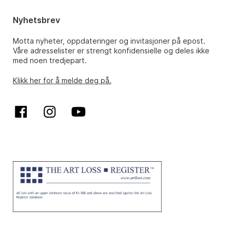
Nyhetsbrev
Motta nyheter, oppdateringer og invitasjoner på epost.
Våre adresselister er strengt konfidensielle og deles ikke
med noen tredjepart.
Klikk her for å melde deg på.