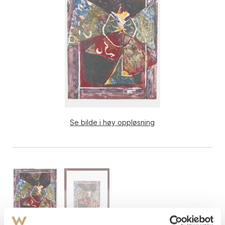
Se bilde i høy oppløsning