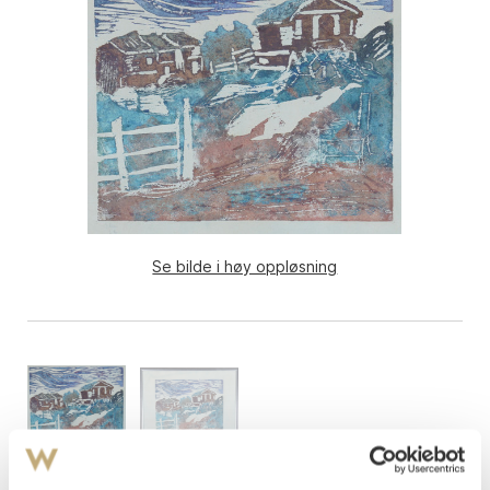
Se bilde i høy oppløsning