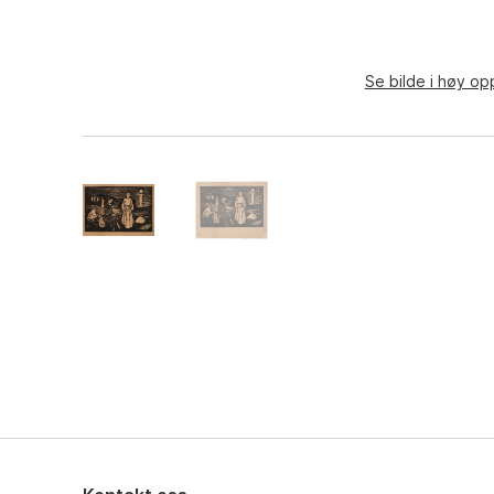
Se bilde i høy op