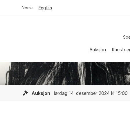
Norsk
English
Spe
Auksjon
Kunstne
Auksjon
lørdag 14. desember 2024 kl 15:00