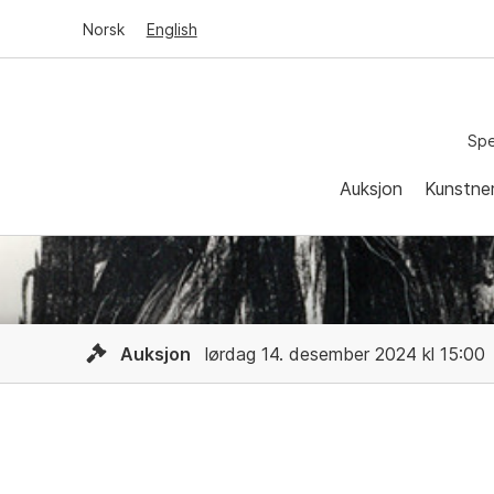
Norsk
English
Spe
Auksjon
Kunstne
Auksjon
lørdag 14. desember 2024 kl 15:00