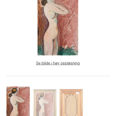
Se bilde i høy oppløsning