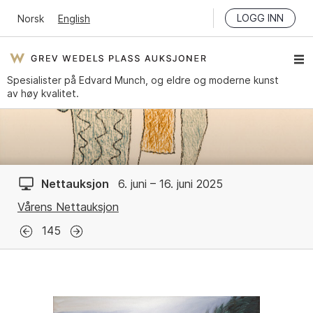
LOGG INN
Norsk
English
Spesialister på Edvard Munch, og eldre og moderne kunst
av høy kvalitet.
Nettauksjon
6. juni – 16. juni 2025
Vårens Nettauksjon
145