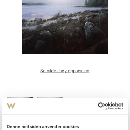
Se bilde i høy oppløsning
Denne nettsiden anvender cookies