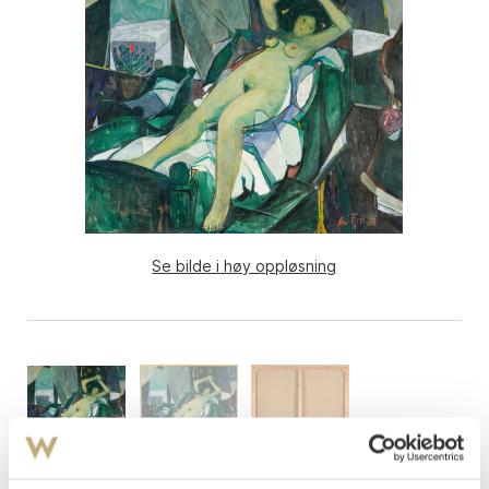
Se bilde i høy oppløsning