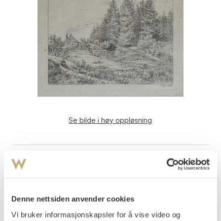
Se bilde i høy oppløsning
Denne nettsiden anvender cookies
Vi bruker informasjonskapsler for å vise video og