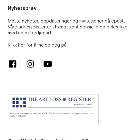
Nyhetsbrev
Motta nyheter, oppdateringer og invitasjoner på epost.
Våre adresselister er strengt konfidensielle og deles ikke
med noen tredjepart.
Klikk her for å melde deg på.