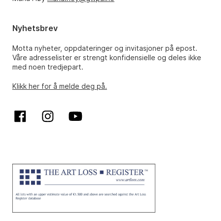
Nyhetsbrev
Motta nyheter, oppdateringer og invitasjoner på epost.
Våre adresselister er strengt konfidensielle og deles ikke
med noen tredjepart.
Klikk her for å melde deg på.