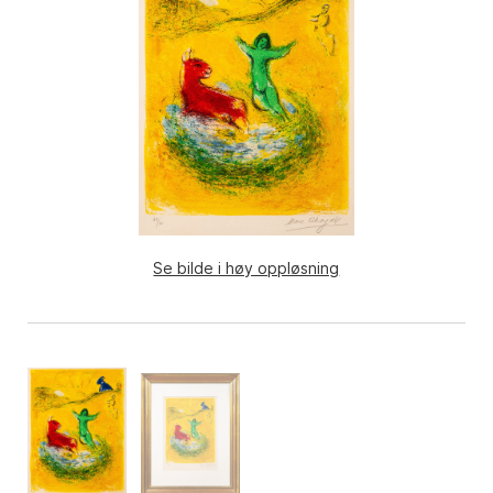
Se bilde i høy oppløsning