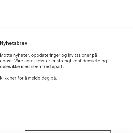
Nyhetsbrev
Motta nyheter, oppdateringer og invitasjoner på
epost. Våre adresselister er strengt konfidensielle og
deles ikke med noen tredjepart.
Klikk her for å melde deg på.