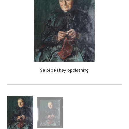
Se bilde i høy oppløsning