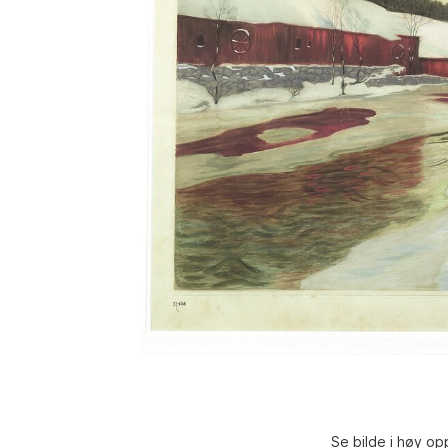
Se bilde i høy op