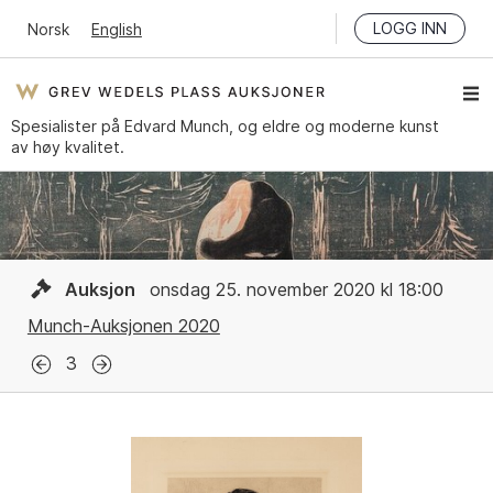
LOGG INN
Norsk
English
Spesialister på Edvard Munch, og eldre og moderne kunst
av høy kvalitet.
Auksjon
onsdag 25. november 2020 kl 18:00
Munch-Auksjonen 2020
3