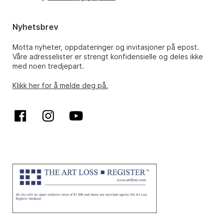
Nyhetsbrev
Motta nyheter, oppdateringer og invitasjoner på epost.
Våre adresselister er strengt konfidensielle og deles ikke
med noen tredjepart.
Klikk her for å melde deg på.