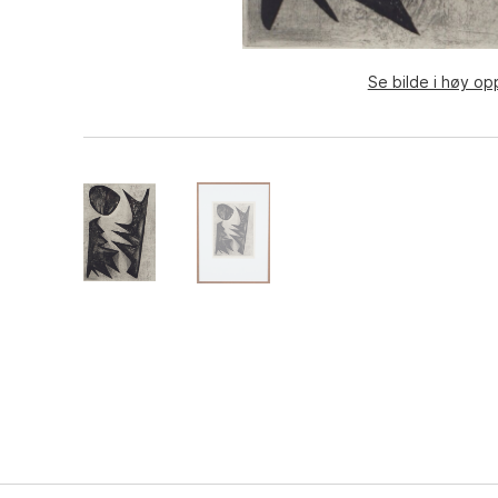
Se bilde i høy op