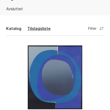
Avsluttet
Katalog
Tilslagsliste
Filter