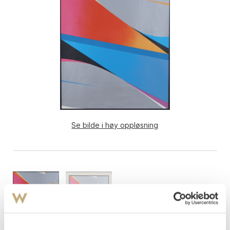
Se bilde i høy oppløsning