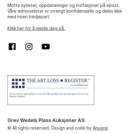
Motta nyheter, oppdateringer og invitasjoner på epost.
Våre adresselister er strengt konfidensielle og deles ikke
med noen tredjepart.
Klikk her for å melde deg på.
Grev Wedels Plass Auksjoner AS
© All rights reserved. Design and code by
Anyone