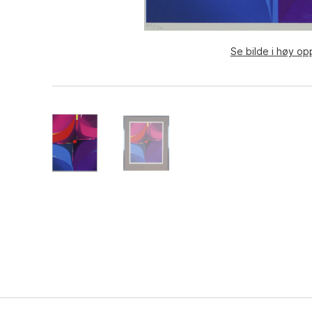
Se bilde i høy op