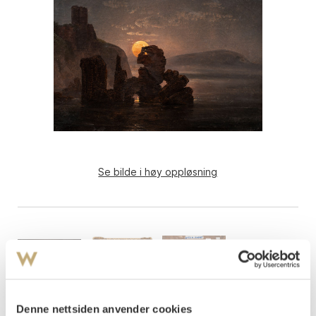
Se bilde i høy oppløsning
Denne nettsiden anvender cookies