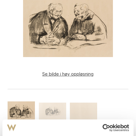
Se bilde i høy oppløsning