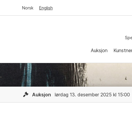
Norsk
English
Spe
Auksjon
Kunstne
Auksjon
lørdag 13. desember 2025 kl 15:00