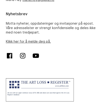
Nyhetsbrev
Motta nyheter, oppdateringer og invitasjoner på epost.
Våre adresselister er strengt konfidensielle og deles ikke
med noen tredjepart.
Klikk her for å melde deg på.