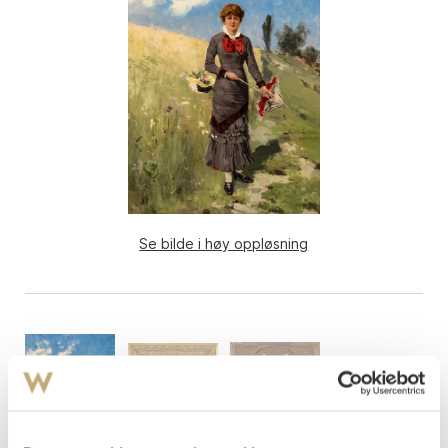
Se bilde i høy oppløsning