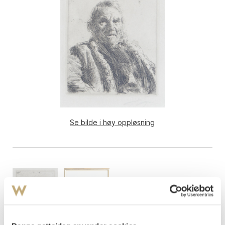
Se bilde i høy oppløsning