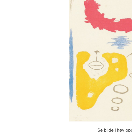
Se bilde i høy op