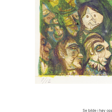
Se bilde i høy op