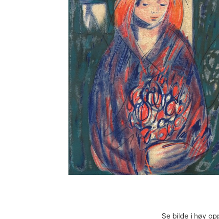
Se bilde i høy op