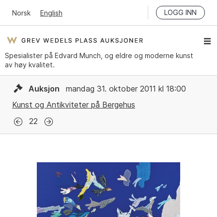
LOGG INN
Norsk
English
Spesialister på Edvard Munch, og eldre og moderne kunst
av høy kvalitet.
Auksjon
mandag 31. oktober 2011 kl 18:00
Kunst og Antikviteter på Bergehus
22