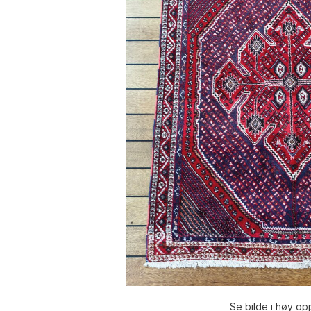
Se bilde i høy op