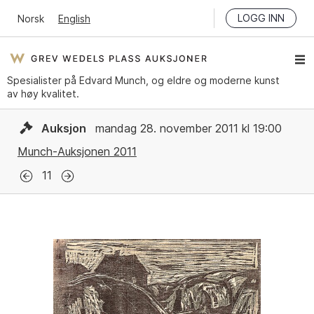
LOGG INN
Norsk
English
Spesialister på Edvard Munch, og eldre og moderne kunst
av høy kvalitet.
Auksjon
mandag 28. november 2011 kl 19:00
Munch-Auksjonen 2011
11