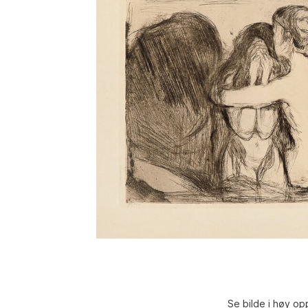
Se bilde i høy op