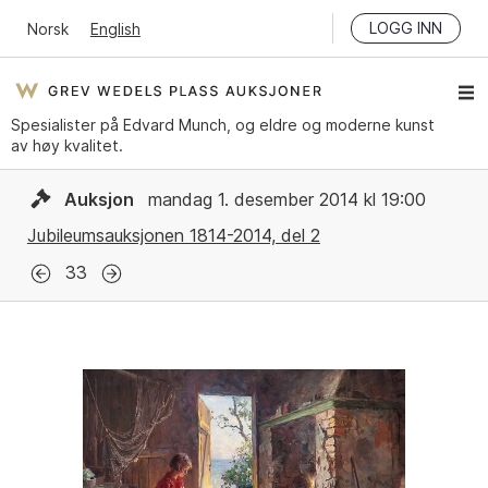
LOGG INN
Norsk
English
Spesialister på Edvard Munch, og eldre og moderne kunst
av høy kvalitet.
Auksjon
mandag 1. desember 2014 kl 19:00
Jubileumsauksjonen 1814-2014, del 2
33