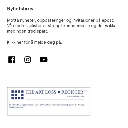
Nyhetsbrev
Motta nyheter, oppdateringer og invitasjoner på epost.
Våre adresselister er strengt konfidensielle og deles ikke
med noen tredjepart.
Klikk her for å melde deg på.