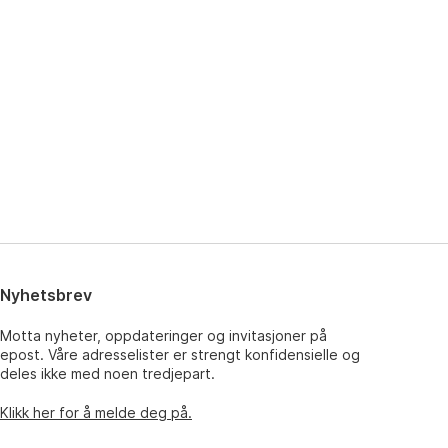
Nyhetsbrev
Motta nyheter, oppdateringer og invitasjoner på
epost. Våre adresselister er strengt konfidensielle og
deles ikke med noen tredjepart.
Klikk her for å melde deg på.