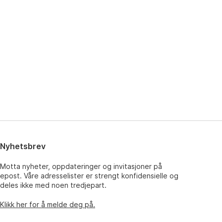
Nyhetsbrev
Motta nyheter, oppdateringer og invitasjoner på
epost. Våre adresselister er strengt konfidensielle og
deles ikke med noen tredjepart.
Klikk her for å melde deg på.