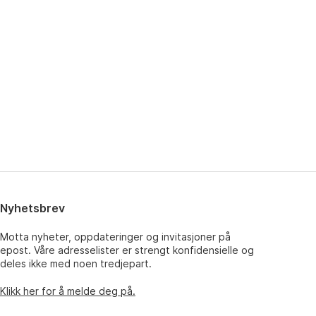
Nyhetsbrev
Motta nyheter, oppdateringer og invitasjoner på
epost. Våre adresselister er strengt konfidensielle og
deles ikke med noen tredjepart.
Klikk her for å melde deg på.