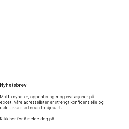
Nyhetsbrev
Motta nyheter, oppdateringer og invitasjoner på
epost. Våre adresselister er strengt konfidensielle og
deles ikke med noen tredjepart.
Klikk her for å melde deg på.