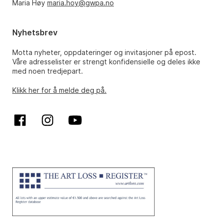
Maria Høy
maria.hoy@gwpa.no
Nyhetsbrev
Motta nyheter, oppdateringer og invitasjoner på epost.
Våre adresselister er strengt konfidensielle og deles ikke
med noen tredjepart.
Klikk her for å melde deg på.