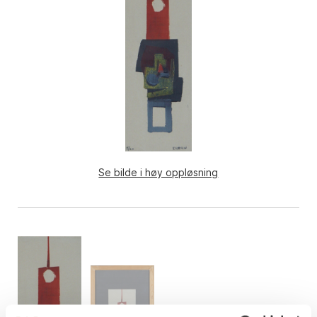
Se bilde i høy oppløsning