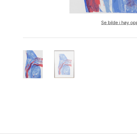
Se bilde i høy op