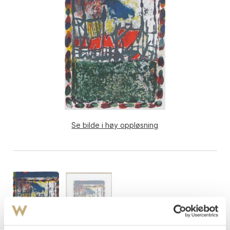
Se bilde i høy oppløsning