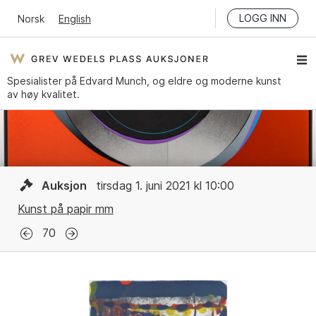
LOGG INN
Norsk
English
Spesialister på Edvard Munch, og eldre og moderne kunst
av høy kvalitet.
Auksjon
tirsdag 1. juni 2021 kl 10:00
Kunst på papir mm
70