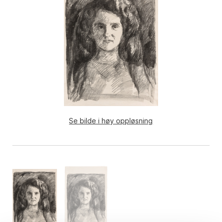
Se bilde i høy oppløsning