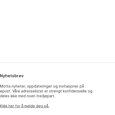
Nyhetsbrev
Motta nyheter, oppdateringer og invitasjoner på
epost. Våre adresselister er strengt konfidensielle og
deles ikke med noen tredjepart.
Klikk her for å melde deg på.