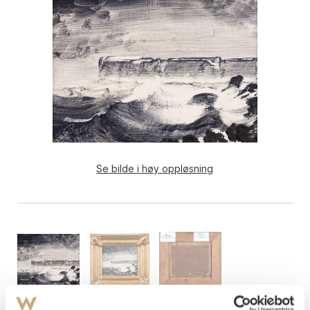
Se bilde i høy oppløsning